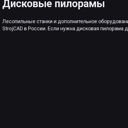
Дисковые пилорамы
Лесопильные станки и дополнительное оборудован
StrojCAD в России. Если нужна дисковая пилорама 