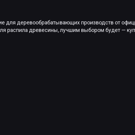
ие для деревообрабатывающих производств от офиц
для распила древесины, лучшим выбором будет — купи