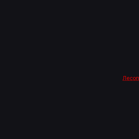
Лесоп