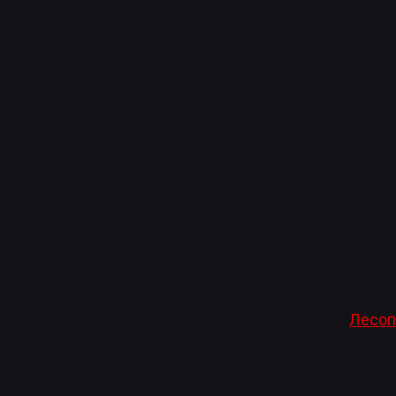
Лесоп