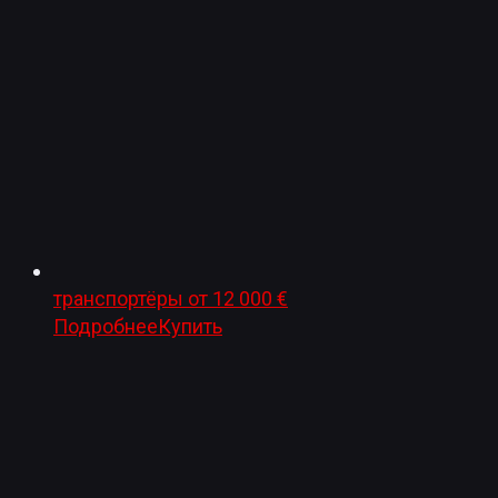
транспортёры
от
12 000
€
Подробнее
Купить